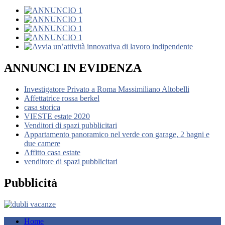
ANNUNCI IN EVIDENZA
Investigatore Privato a Roma Massimiliano Altobelli
Affettatrice rossa berkel
casa storica
VIESTE estate 2020
Venditori di spazi pubblicitari
Appartamento panoramico nel verde con garage, 2 bagni e
due camere
Affitto casa estate
venditore di spazi pubblicitari
Pubblicità
Home