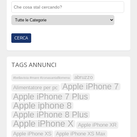
TAGS ANNUNCI
abruzzo
#bellavista #mare #zonasantafilomena
Apple iPhone 7
Alimentatore per pc
Apple iPhone 7 Plus
Apple iphone 8
Apple iPhone 8 Plus
Apple iPhone X
Apple iPhone XR
Apple iPhone XS
Apple iPhone XS Max