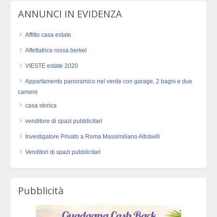
ANNUNCI IN EVIDENZA
Affitto casa estate
Affettatrice rossa berkel
VIESTE estate 2020
Appartamento panoramico nel verde con garage, 2 bagni e due
camere
casa storica
venditore di spazi pubblicitari
Investigatore Privato a Roma Massimiliano Altobelli
Venditori di spazi pubblicitari
Pubblicità