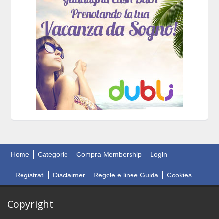
Home
Categorie
Compra Membership
Login
Registrati
Disclaimer
Regole e linee Guida
Cookies
Copyright