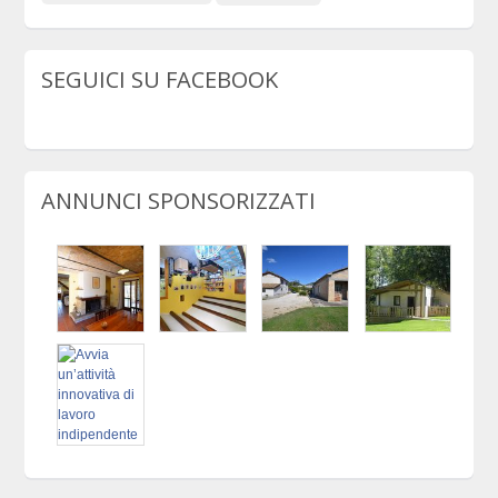
SEGUICI SU FACEBOOK
ANNUNCI SPONSORIZZATI