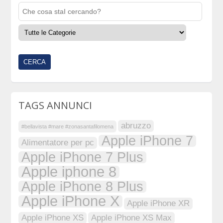
TAGS ANNUNCI
abruzzo
#bellavista #mare #zonasantafilomena
Apple iPhone 7
Alimentatore per pc
Apple iPhone 7 Plus
Apple iphone 8
Apple iPhone 8 Plus
Apple iPhone X
Apple iPhone XR
Apple iPhone XS
Apple iPhone XS Max