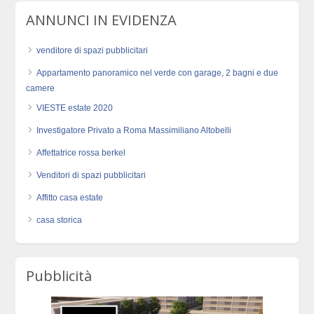
ANNUNCI IN EVIDENZA
venditore di spazi pubblicitari
Appartamento panoramico nel verde con garage, 2 bagni e due
camere
VIESTE estate 2020
Investigatore Privato a Roma Massimiliano Altobelli
Affettatrice rossa berkel
Venditori di spazi pubblicitari
Affitto casa estate
casa storica
Pubblicità