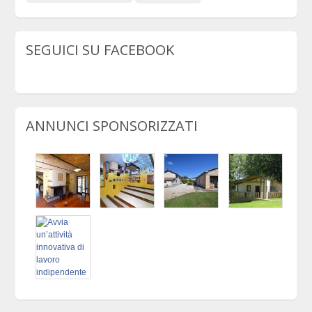
SEGUICI SU FACEBOOK
ANNUNCI SPONSORIZZATI