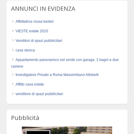
ANNUNCI IN EVIDENZA
Affettatrice rossa berkel
VIESTE estate 2020
Venditori di spazi pubblicitari
casa storica
Appartamento panoramico nel verde con garage, 2 bagni e due
camere
Investigatore Privato a Roma Massimiliano Altobelli
Affitto casa estate
venditore di spazi pubblicitari
Pubblicità