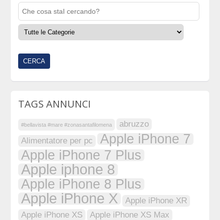
TAGS ANNUNCI
abruzzo
#bellavista #mare #zonasantafilomena
Apple iPhone 7
Alimentatore per pc
Apple iPhone 7 Plus
Apple iphone 8
Apple iPhone 8 Plus
Apple iPhone X
Apple iPhone XR
Apple iPhone XS
Apple iPhone XS Max