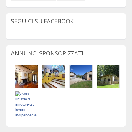
SEGUICI SU FACEBOOK
ANNUNCI SPONSORIZZATI