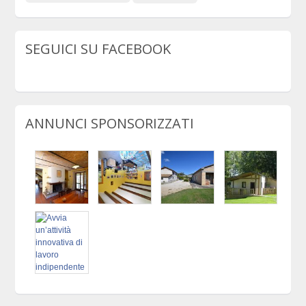
SEGUICI SU FACEBOOK
ANNUNCI SPONSORIZZATI