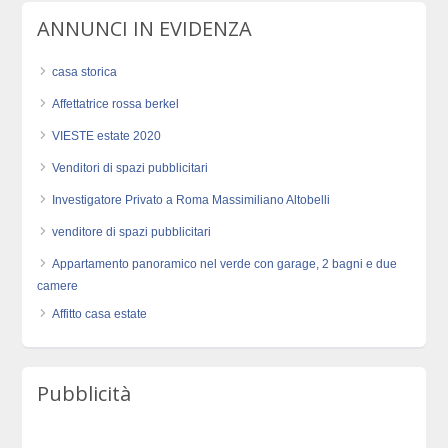
ANNUNCI IN EVIDENZA
casa storica
Affettatrice rossa berkel
VIESTE estate 2020
Venditori di spazi pubblicitari
Investigatore Privato a Roma Massimiliano Altobelli
venditore di spazi pubblicitari
Appartamento panoramico nel verde con garage, 2 bagni e due
camere
Affitto casa estate
Pubblicità