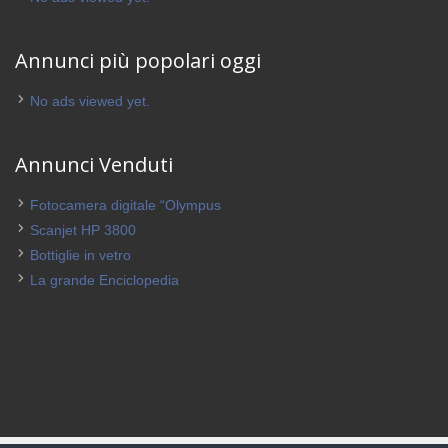
Annunci più popolari oggi
No ads viewed yet.
Annunci Venduti
Fotocamera digitale “Olympus
Scanjet HP 3800
Bottiglie in vetro
La grande Enciclopedia