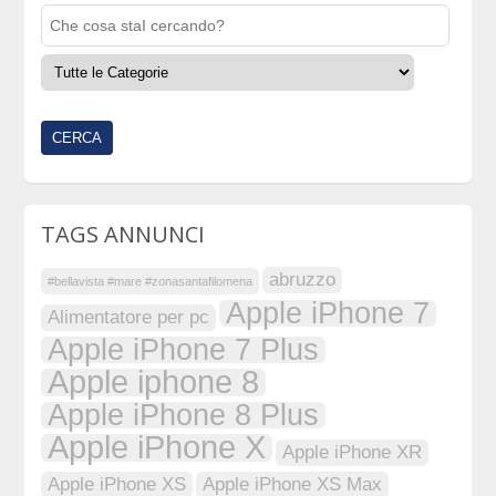
TAGS ANNUNCI
abruzzo
#bellavista #mare #zonasantafilomena
Apple iPhone 7
Alimentatore per pc
Apple iPhone 7 Plus
Apple iphone 8
Apple iPhone 8 Plus
Apple iPhone X
Apple iPhone XR
Apple iPhone XS
Apple iPhone XS Max