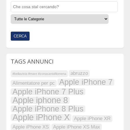
TAGS ANNUNCI
abruzzo
#bellavista #mare #zonasantafilomena
Apple iPhone 7
Alimentatore per pc
Apple iPhone 7 Plus
Apple iphone 8
Apple iPhone 8 Plus
Apple iPhone X
Apple iPhone XR
Apple iPhone XS
Apple iPhone XS Max