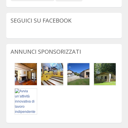
SEGUICI SU FACEBOOK
ANNUNCI SPONSORIZZATI