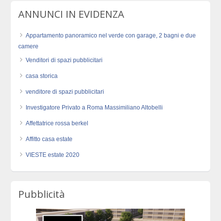
ANNUNCI IN EVIDENZA
Appartamento panoramico nel verde con garage, 2 bagni e due
camere
Venditori di spazi pubblicitari
casa storica
venditore di spazi pubblicitari
Investigatore Privato a Roma Massimiliano Altobelli
Affettatrice rossa berkel
Affitto casa estate
VIESTE estate 2020
Pubblicità