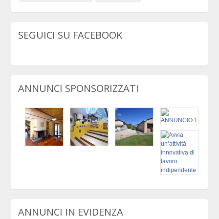
SEGUICI SU FACEBOOK
ANNUNCI SPONSORIZZATI
ANNUNCI IN EVIDENZA