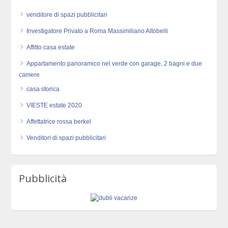
venditore di spazi pubblicitari
Investigatore Privato a Roma Massimiliano Altobelli
Affitto casa estate
Appartamento panoramico nel verde con garage, 2 bagni e due
camere
casa storica
VIESTE estate 2020
Affettatrice rossa berkel
Venditori di spazi pubblicitari
Pubblicità