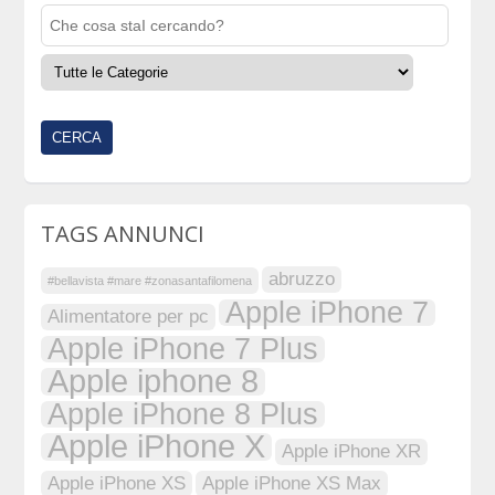
TAGS ANNUNCI
abruzzo
#bellavista #mare #zonasantafilomena
Apple iPhone 7
Alimentatore per pc
Apple iPhone 7 Plus
Apple iphone 8
Apple iPhone 8 Plus
Apple iPhone X
Apple iPhone XR
Apple iPhone XS
Apple iPhone XS Max