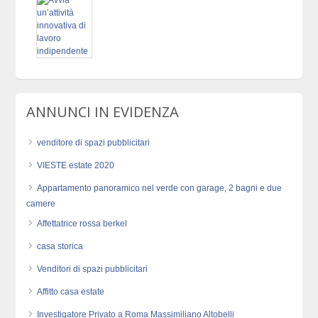
ANNUNCI IN EVIDENZA
venditore di spazi pubblicitari
VIESTE estate 2020
Appartamento panoramico nel verde con garage, 2 bagni e due
camere
Affettatrice rossa berkel
casa storica
Venditori di spazi pubblicitari
Affitto casa estate
Investigatore Privato a Roma Massimiliano Altobelli