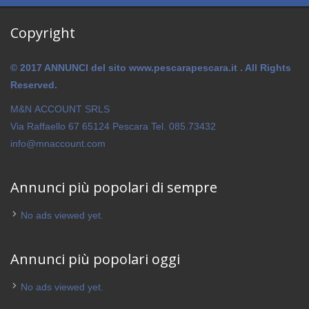
Copyright
© 2017 ANNUNCI del sito www.pescarapescara.it . All Rights
Reserved.
M&N ACCOUNT SRLS
Via Raffaello 67 65124 Pescara Tel. 085.73432
info@mnaccount.com
Annunci più popolari di sempre
No ads viewed yet.
Annunci più popolari oggi
No ads viewed yet.