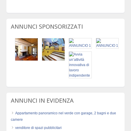
ANNUNCI SPONSORIZZATI
ANNUNCI IN EVIDENZA
Appartamento panoramico nel verde con garage, 2 bagni e due
camere
venditore di spazi pubblicitari