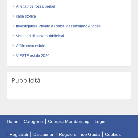
Affettatrice rossa berkel
casa storica
Investigatore Privato a Roma Massimiliano Altobelli
Venditori di spazi pubblicitari
Affitto casa estate
VIESTE estate 2020
Pubblicità
Home
Categorie
Compra Membership
Login
Registrati
Disclaimer
Regole e linee Guida
Cookies