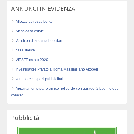
ANNUNCI IN EVIDENZA
Affettatrice rossa berkel
Affitto casa estate
Venditori di spazi pubblicitari
casa storica
VIESTE estate 2020
Investigatore Privato a Roma Massimiliano Altobelli
venditore di spazi pubblicitari
Appartamento panoramico nel verde con garage, 2 bagni e due
camere
Pubblicità