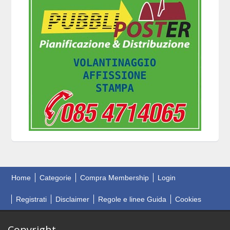
Home
Categorie
Compra Membership
Login
Registrati
Disclaimer
Regole e linee Guida
Cookies
Copyright