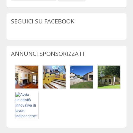
SEGUICI SU FACEBOOK
ANNUNCI SPONSORIZZATI