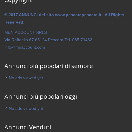
© 2017 ANNUNCI del sito www.pescarapescara.it . All Rights
Reserved.
M&N ACCOUNT SRLS
Via Raffaello 67 65124 Pescara Tel. 085.73432
info@mnaccount.com
Annunci più popolari di sempre
No ads viewed yet.
Annunci più popolari oggi
No ads viewed yet.
Annunci Venduti