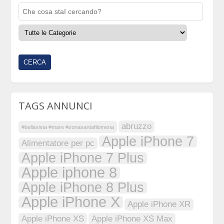
TAGS ANNUNCI
abruzzo
#bellavista #mare #zonasantafilomena
Apple iPhone 7
Alimentatore per pc
Apple iPhone 7 Plus
Apple iphone 8
Apple iPhone 8 Plus
Apple iPhone X
Apple iPhone XR
Apple iPhone XS
Apple iPhone XS Max