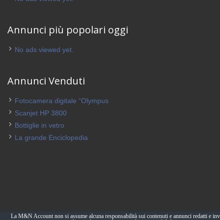
Annunci più popolari oggi
No ads viewed yet.
Annunci Venduti
Fotocamera digitale “Olympus
Scanjet HP 3800
Bottiglie in vetro
La grande Enciclopedia
La M&N Account non si assume alcuna responsabilità sui contenuti e annunci redatti e invi