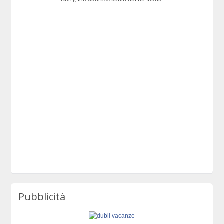
Pubblicità