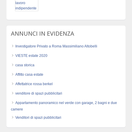
ANNUNCI IN EVIDENZA
Investigatore Privato a Roma Massimiliano Altobelli
VIESTE estate 2020
casa storica
Affitto casa estate
Affettatrice rossa berkel
venditore di spazi pubblicitari
Appartamento panoramico nel verde con garage, 2 bagni e due
camere
Venditori di spazi pubblicitari