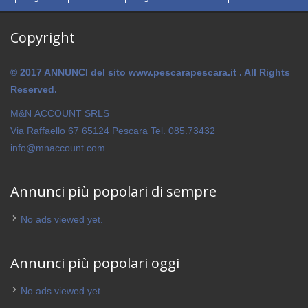
Copyright
© 2017 ANNUNCI del sito www.pescarapescara.it . All Rights
Reserved.
M&N ACCOUNT SRLS
Via Raffaello 67 65124 Pescara Tel. 085.73432
info@mnaccount.com
Annunci più popolari di sempre
No ads viewed yet.
Annunci più popolari oggi
No ads viewed yet.