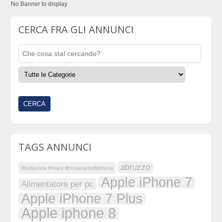
No Banner to display
CERCA FRA GLI ANNUNCI
TAGS ANNUNCI
abruzzo
#bellavista #mare #zonasantafilomena
Apple iPhone 7
Alimentatore per pc
Apple iPhone 7 Plus
Apple iphone 8