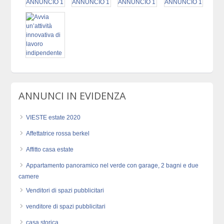
ANNUNCI IN EVIDENZA
VIESTE estate 2020
Affettatrice rossa berkel
Affitto casa estate
Appartamento panoramico nel verde con garage, 2 bagni e due
camere
Venditori di spazi pubblicitari
venditore di spazi pubblicitari
casa storica