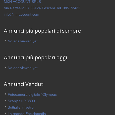
M&N ACCOUNT SRLS
Via Raffaello 67 65124 Pescara Tel. 085.73432
info@mnaccount.com
Annunci più popolari di sempre
No ads viewed yet.
Annunci più popolari oggi
No ads viewed yet.
Annunci Venduti
Fotocamera digitale “Olympus
Scanjet HP 3800
Bottiglie in vetro
La grande Enciclopedia