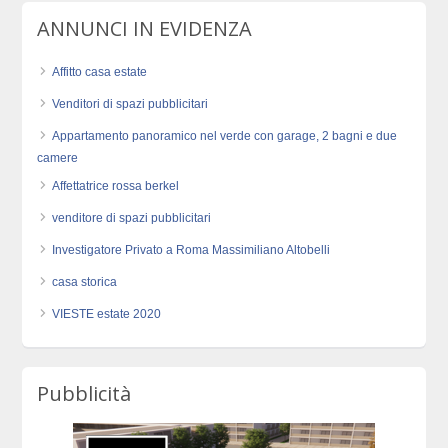
ANNUNCI IN EVIDENZA
Affitto casa estate
Venditori di spazi pubblicitari
Appartamento panoramico nel verde con garage, 2 bagni e due
camere
Affettatrice rossa berkel
venditore di spazi pubblicitari
Investigatore Privato a Roma Massimiliano Altobelli
casa storica
VIESTE estate 2020
Pubblicità