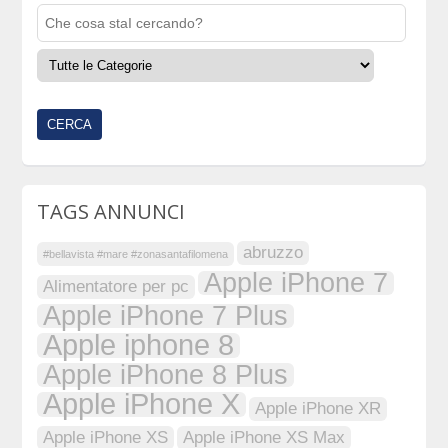
TAGS ANNUNCI
abruzzo
#bellavista #mare #zonasantafilomena
Apple iPhone 7
Alimentatore per pc
Apple iPhone 7 Plus
Apple iphone 8
Apple iPhone 8 Plus
Apple iPhone X
Apple iPhone XR
Apple iPhone XS
Apple iPhone XS Max