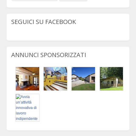
SEGUICI SU FACEBOOK
ANNUNCI SPONSORIZZATI