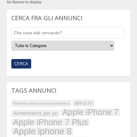
No Banner to display
CERCA FRA GLI ANNUNCI
TAGS ANNUNCI
abruzzo
#bellavista #mare #zonasantafilomena
Apple iPhone 7
Alimentatore per pc
Apple iPhone 7 Plus
Apple iphone 8