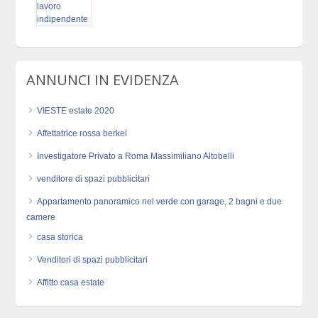
ANNUNCI IN EVIDENZA
VIESTE estate 2020
Affettatrice rossa berkel
Investigatore Privato a Roma Massimiliano Altobelli
venditore di spazi pubblicitari
Appartamento panoramico nel verde con garage, 2 bagni e due
camere
casa storica
Venditori di spazi pubblicitari
Affitto casa estate