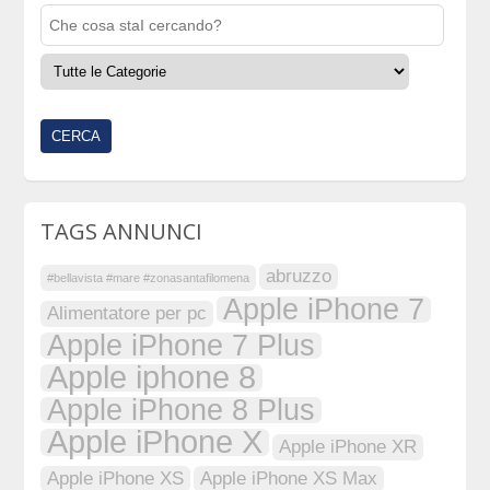
TAGS ANNUNCI
abruzzo
#bellavista #mare #zonasantafilomena
Apple iPhone 7
Alimentatore per pc
Apple iPhone 7 Plus
Apple iphone 8
Apple iPhone 8 Plus
Apple iPhone X
Apple iPhone XR
Apple iPhone XS
Apple iPhone XS Max