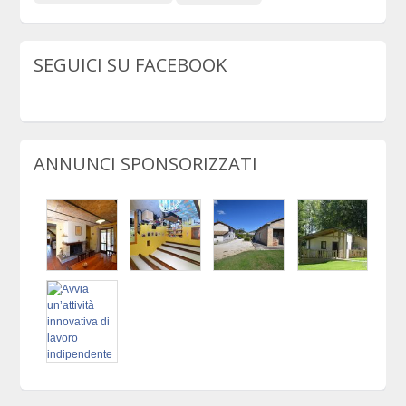
SEGUICI SU FACEBOOK
ANNUNCI SPONSORIZZATI