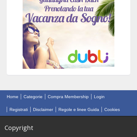
Home
Categorie
Compra Membership
Login
Registrati
Disclaimer
Regole e linee Guida
Cookies
Copyright