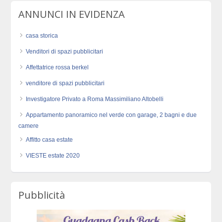
ANNUNCI IN EVIDENZA
casa storica
Venditori di spazi pubblicitari
Affettatrice rossa berkel
venditore di spazi pubblicitari
Investigatore Privato a Roma Massimiliano Altobelli
Appartamento panoramico nel verde con garage, 2 bagni e due
camere
Affitto casa estate
VIESTE estate 2020
Pubblicità