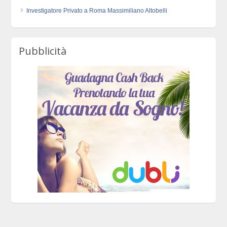
Investigatore Privato a Roma Massimiliano Altobelli
Pubblicità