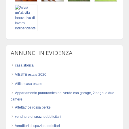
ANNUNCI IN EVIDENZA
casa storica
VIESTE estate 2020
Affitto casa estate
Appartamento panoramico nel verde con garage, 2 bagni e due
camere
Affettatrice rossa berkel
venditore di spazi pubblicitari
Venditori di spazi pubblicitari