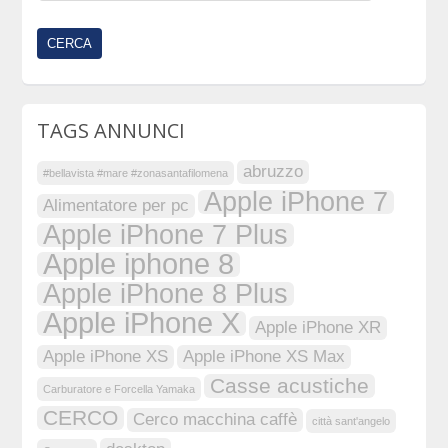
TAGS ANNUNCI
abruzzo
#bellavista #mare #zonasantafilomena
Apple iPhone 7
Alimentatore per pc
Apple iPhone 7 Plus
Apple iphone 8
Apple iPhone 8 Plus
Apple iPhone X
Apple iPhone XR
Apple iPhone XS
Apple iPhone XS Max
Casse acustiche
Carburatore e Forcella Yamaka
CERCO
Cerco macchina caffè
città sant'angelo