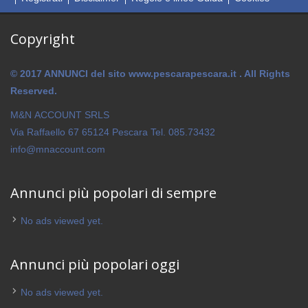
Copyright
© 2017 ANNUNCI del sito www.pescarapescara.it . All Rights
Reserved.
M&N ACCOUNT SRLS
Via Raffaello 67 65124 Pescara Tel. 085.73432
info@mnaccount.com
Annunci più popolari di sempre
No ads viewed yet.
Annunci più popolari oggi
No ads viewed yet.