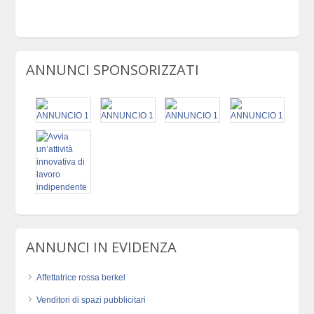
ANNUNCI SPONSORIZZATI
ANNUNCI IN EVIDENZA
Affettatrice rossa berkel
Venditori di spazi pubblicitari