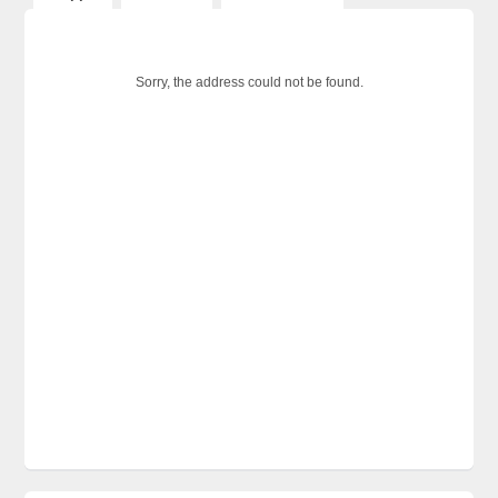
Sorry, the address could not be found.