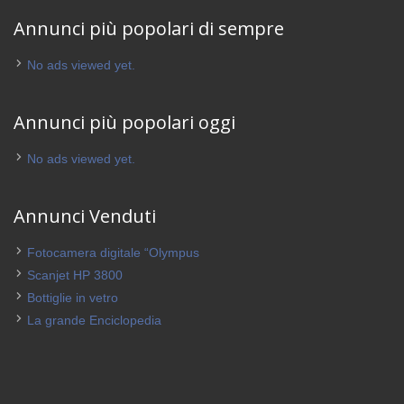
Annunci più popolari di sempre
No ads viewed yet.
Annunci più popolari oggi
No ads viewed yet.
Annunci Venduti
Fotocamera digitale “Olympus
Scanjet HP 3800
Bottiglie in vetro
La grande Enciclopedia