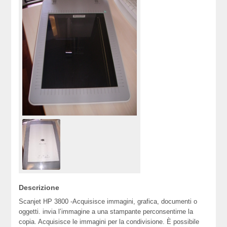
Descrizione
Scanjet HP 3800 -Acquisisce immagini, grafica, documenti o
oggetti. invia l’immagine a una stampante perconsentirne la
copia. Acquisisce le immagini per la condivisione. È possibile