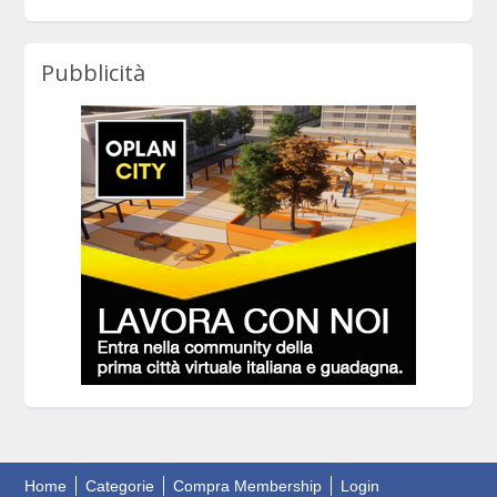
Pubblicità
Home
Categorie
Compra Membership
Login