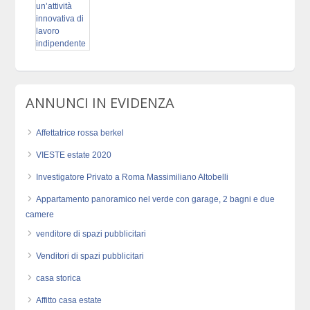
ANNUNCI IN EVIDENZA
Affettatrice rossa berkel
VIESTE estate 2020
Investigatore Privato a Roma Massimiliano Altobelli
Appartamento panoramico nel verde con garage, 2 bagni e due
camere
venditore di spazi pubblicitari
Venditori di spazi pubblicitari
casa storica
Affitto casa estate