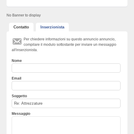
No Banner to display
Contatto
Inserzionista
Per chiedere informazioni su questo annuncio annuncio,
compilare il modulo sottostante per inviare un messaggio
all'inserzionista.
Nome
Email
Soggetto
Messaggio