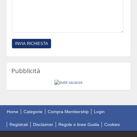
Pubblicità
Home
Categorie
Compra Membership
Login
Registrati
Disclaimer
Regole e linee Guida
Cookies