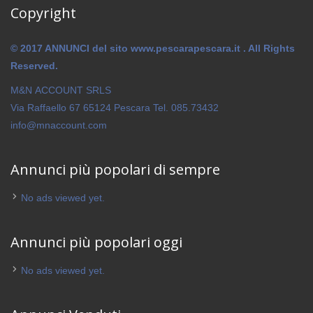
Copyright
© 2017 ANNUNCI del sito www.pescarapescara.it . All Rights
Reserved.
M&N ACCOUNT SRLS
Via Raffaello 67 65124 Pescara Tel. 085.73432
info@mnaccount.com
Annunci più popolari di sempre
No ads viewed yet.
Annunci più popolari oggi
No ads viewed yet.