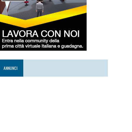
ANNUNCI