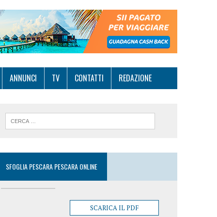
ANNUNCI
TV
CONTATTI
REDAZIONE
SFOGLIA PESCARA PESCARA ONLINE
SCARICA IL PDF