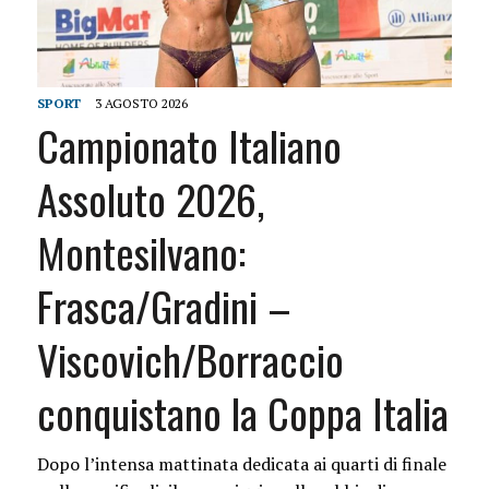
SPORT
3 AGOSTO 2026
Campionato Italiano
Assoluto 2026,
Montesilvano:
Frasca/Gradini –
Viscovich/Borraccio
conquistano la Coppa Italia
Dopo l’intensa mattinata dedicata ai quarti di finale