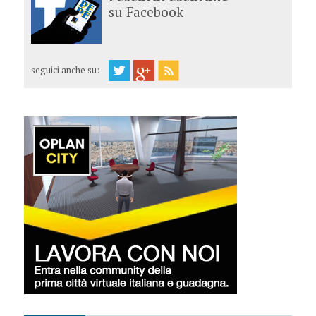
su Facebook
seguici anche su: