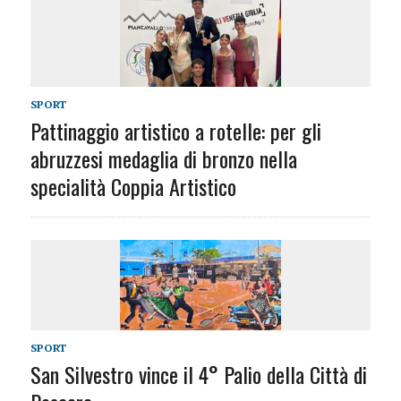
SPORT
Pattinaggio artistico a rotelle: per gli
abruzzesi medaglia di bronzo nella
specialità Coppia Artistico
SPORT
San Silvestro vince il 4° Palio della Città di