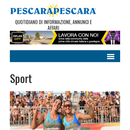
QUOTIDIANO DI INFORMAZIONE, ANNUNCI E
AFFARI
Sport