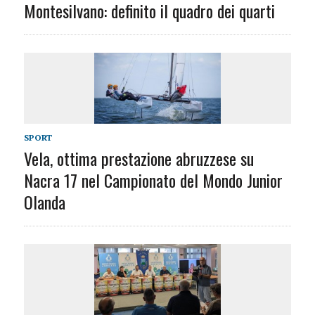
Montesilvano: definito il quadro dei quarti
SPORT
Vela, ottima prestazione abruzzese su
Nacra 17 nel Campionato del Mondo Junior
Olanda