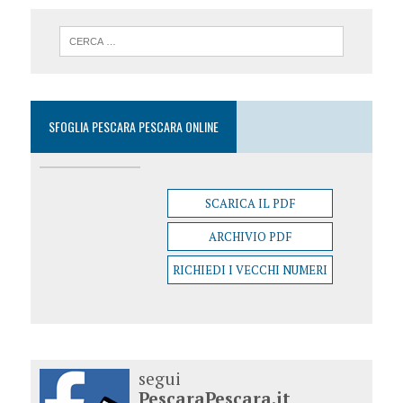
SFOGLIA PESCARA PESCARA ONLINE
SCARICA IL PDF
ARCHIVIO PDF
RICHIEDI I VECCHI NUMERI
segui
PescaraPescara.it