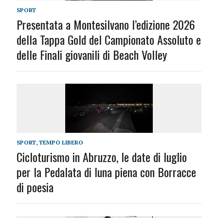
SPORT
Presentata a Montesilvano l’edizione 2026
della Tappa Gold del Campionato Assoluto e
delle Finali giovanili di Beach Volley
SPORT
,
TEMPO LIBERO
Cicloturismo in Abruzzo, le date di luglio
per la Pedalata di luna piena con Borracce
di poesia