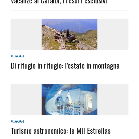
VIAGGI
Di rifugio in rifugio: l’estate in montagna
VIAGGI
Turismo astronomico: le Mil Estrellas