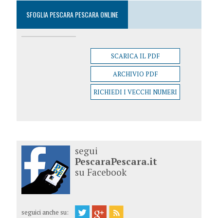
SFOGLIA PESCARA PESCARA ONLINE
SCARICA IL PDF
ARCHIVIO PDF
RICHIEDI I VECCHI NUMERI
segui
PescaraPescara.it
su Facebook
seguici anche su: