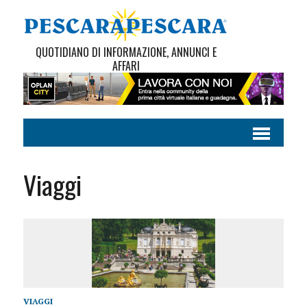
QUOTIDIANO DI INFORMAZIONE, ANNUNCI E
AFFARI
Viaggi
VIAGGI