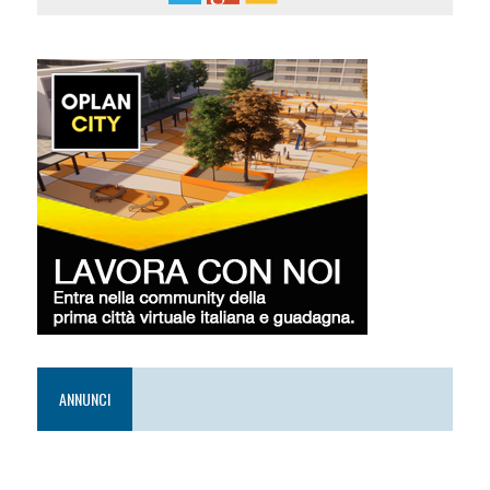
ANNUNCI