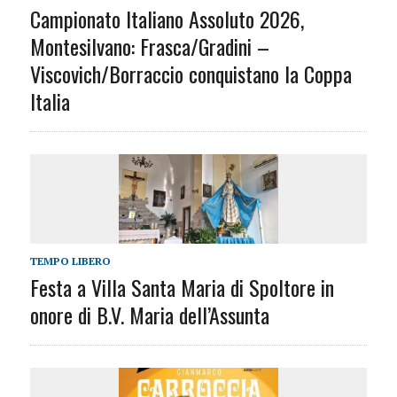
Campionato Italiano Assoluto 2026,
Montesilvano: Frasca/Gradini –
Viscovich/Borraccio conquistano la Coppa
Italia
TEMPO LIBERO
Festa a Villa Santa Maria di Spoltore in
onore di B.V. Maria dell’Assunta