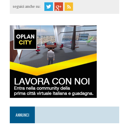
seguici anche su:
ANNUNCI