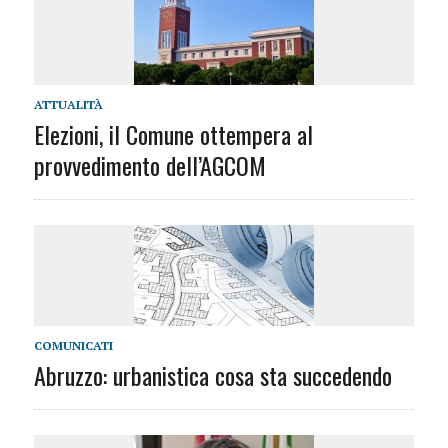
ATTUALITÀ
Elezioni, il Comune ottempera al
provvedimento dell’AGCOM
COMUNICATI
Abruzzo: urbanistica cosa sta succedendo