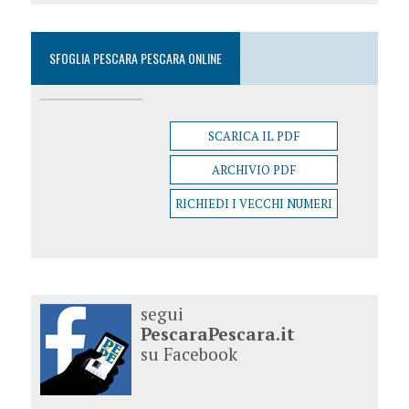
SFOGLIA PESCARA PESCARA ONLINE
SCARICA IL PDF
ARCHIVIO PDF
RICHIEDI I VECCHI NUMERI
segui
PescaraPescara.it
su Facebook