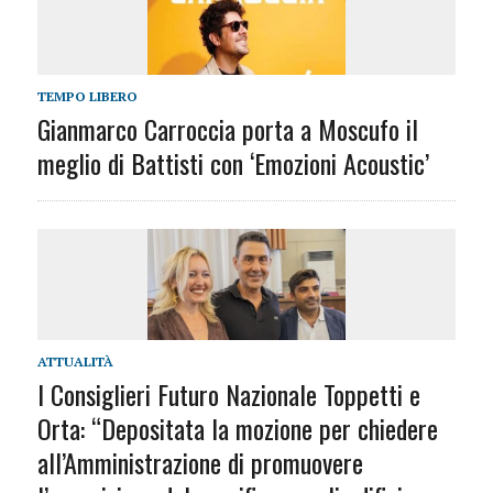
TEMPO LIBERO
Gianmarco Carroccia porta a Moscufo il
meglio di Battisti con ‘Emozioni Acoustic’
ATTUALITÀ
I Consiglieri Futuro Nazionale Toppetti e
Orta: “Depositata la mozione per chiedere
all’Amministrazione di promuovere