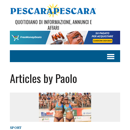
QUOTIDIANO DI INFORMAZIONE, ANNUNCI E
AFFARI
Articles by Paolo
SPORT