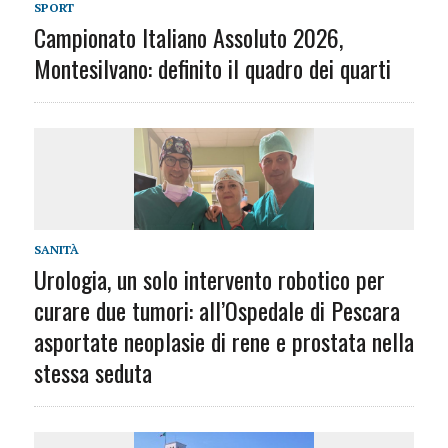
SPORT
Campionato Italiano Assoluto 2026,
Montesilvano: definito il quadro dei quarti
SANITÀ
Urologia, un solo intervento robotico per
curare due tumori: all’Ospedale di Pescara
asportate neoplasie di rene e prostata nella
stessa seduta