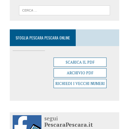
SFOGLIA PESCARA PESCARA ONLINE
SCARICA IL PDF
ARCHIVIO PDF
RICHIEDI I VECCHI NUMERI
segui
PescaraPescara.it