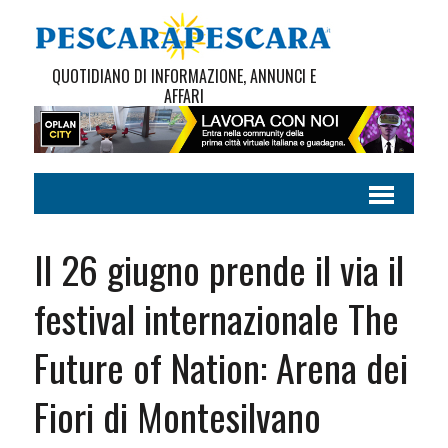
QUOTIDIANO DI INFORMAZIONE, ANNUNCI E
AFFARI
Il 26 giugno prende il via il
festival internazionale The
Future of Nation: Arena dei
Fiori di Montesilvano