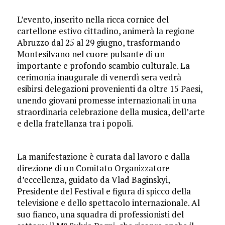
L’evento, inserito nella ricca cornice del
cartellone estivo cittadino, animerà la regione
Abruzzo dal 25 al 29 giugno, trasformando
Montesilvano nel cuore pulsante di un
importante e profondo scambio culturale. La
cerimonia inaugurale di venerdì sera vedrà
esibirsi delegazioni provenienti da oltre 15 Paesi,
unendo giovani promesse internazionali in una
straordinaria celebrazione della musica, dell’arte
e della fratellanza tra i popoli.
La manifestazione è curata dal lavoro e dalla
direzione di un Comitato Organizzatore
d’eccellenza, guidato da Vlad Baginskyi,
Presidente del Festival e figura di spicco della
televisione e dello spettacolo internazionale. Al
suo fianco, una squadra di professionisti del