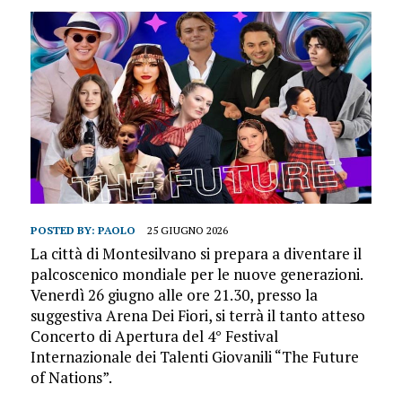
POSTED BY:
PAOLO
25 GIUGNO 2026
La città di Montesilvano si prepara a diventare il
palcoscenico mondiale per le nuove generazioni.
Venerdì 26 giugno alle ore 21.30, presso la
suggestiva Arena Dei Fiori, si terrà il tanto atteso
Concerto di Apertura del 4° Festival
Internazionale dei Talenti Giovanili “The Future
of Nations”.