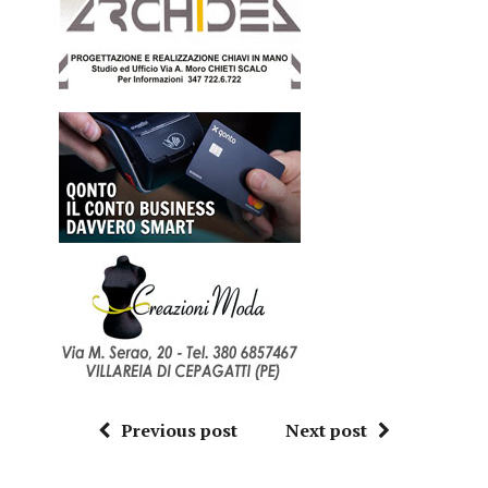
Previous post
Next post