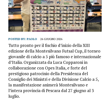
POSTED BY:
PAOLO
26 GIUGNO 2026
Tutto pronto per il fischio d’inizio della XIII
edizione della Montesilvano Futsal Cup, il torneo
giovanile di calcio a 5 più famoso e internazionale
d’Italia. Organizzata da Luca Copparoni in
collaborazione con Opes Italia, e forte del
prestigioso patrocinio della Presidenza del
Consiglio dei Ministri e della Divisione Calcio a 5,
la manifestazione animerà Montesilvano e
l’intera provincia di Pescara dal 27 giugno al 3
luglio.