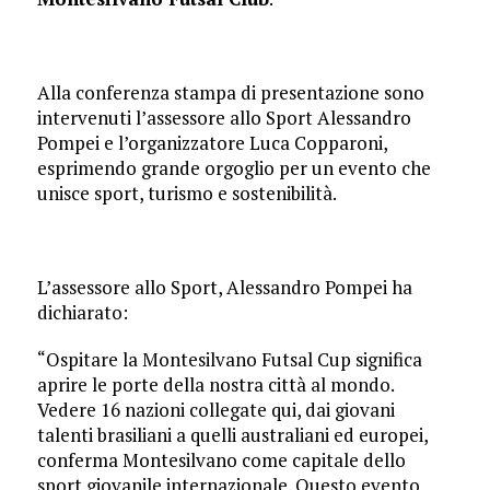
Alla conferenza stampa di presentazione sono
intervenuti l’assessore allo Sport Alessandro
Pompei e l’organizzatore Luca Copparoni,
esprimendo grande orgoglio per un evento che
unisce sport, turismo e sostenibilità.
L’assessore allo Sport, Alessandro Pompei ha
dichiarato:
“Ospitare la Montesilvano Futsal Cup significa
aprire le porte della nostra città al mondo.
Vedere 16 nazioni collegate qui, dai giovani
talenti brasiliani a quelli australiani ed europei,
conferma Montesilvano come capitale dello
sport giovanile internazionale. Questo evento