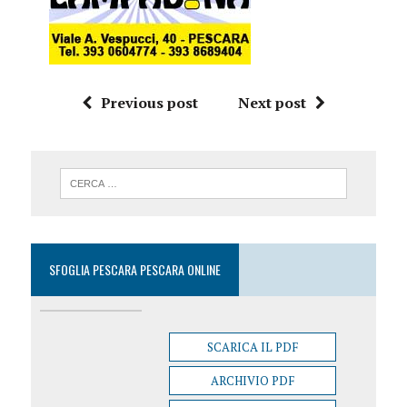
Previous post
Next post
SFOGLIA PESCARA PESCARA ONLINE
SCARICA IL PDF
ARCHIVIO PDF