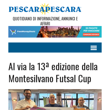
QUOTIDIANO DI INFORMAZIONE, ANNUNCI E
AFFARI
Al via la 13ª edizione della
Montesilvano Futsal Cup