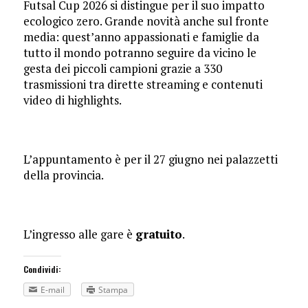
Futsal Cup 2026 si distingue per il suo impatto
ecologico zero. Grande novità anche sul fronte
media: quest’anno appassionati e famiglie da
tutto il mondo potranno seguire da vicino le
gesta dei piccoli campioni grazie a 330
trasmissioni tra dirette streaming e contenuti
video di highlights.
L’appuntamento è per il 27 giugno nei palazzetti
della provincia.
L’ingresso alle gare è
gratuito
.
Condividi:
E-mail
Stampa