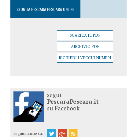
SFOGLIA PESCARA PESCARA ONLINE
SCARICA IL PDF
ARCHIVIO PDF
RICHIEDI I VECCHI NUMERI
segui
PescaraPescara.it
su Facebook
seguici anche su: