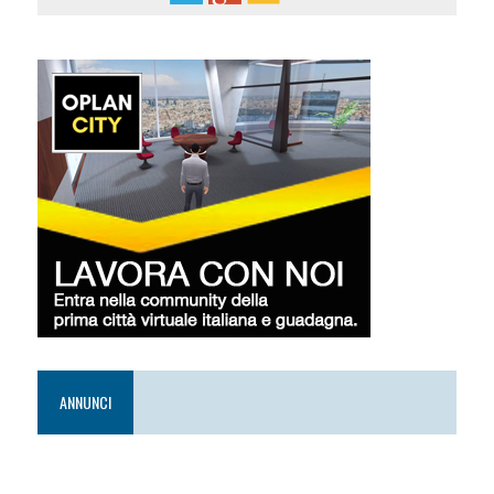
ANNUNCI