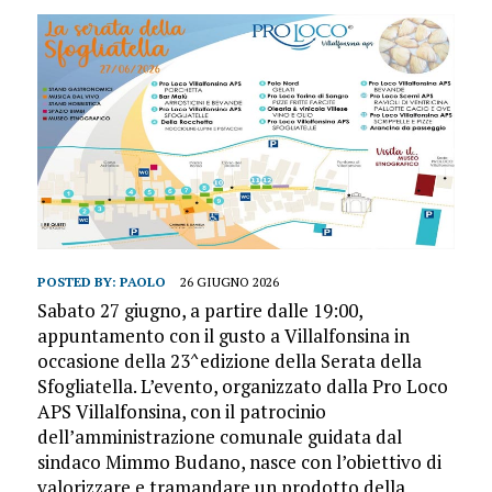
POSTED BY:
PAOLO
26 GIUGNO 2026
Sabato 27 giugno, a partire dalle 19:00,
appuntamento con il gusto a Villalfonsina in
occasione della 23^edizione della Serata della
Sfogliatella. L’evento, organizzato dalla Pro Loco
APS Villalfonsina, con il patrocinio
dell’amministrazione comunale guidata dal
sindaco Mimmo Budano, nasce con l’obiettivo di
valorizzare e tramandare un prodotto della