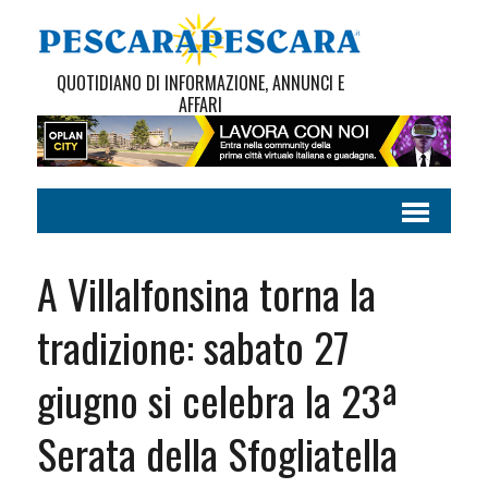
QUOTIDIANO DI INFORMAZIONE, ANNUNCI E
AFFARI
A Villalfonsina torna la
tradizione: sabato 27
giugno si celebra la 23ª
Serata della Sfogliatella