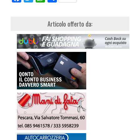
Articolo offerto da: