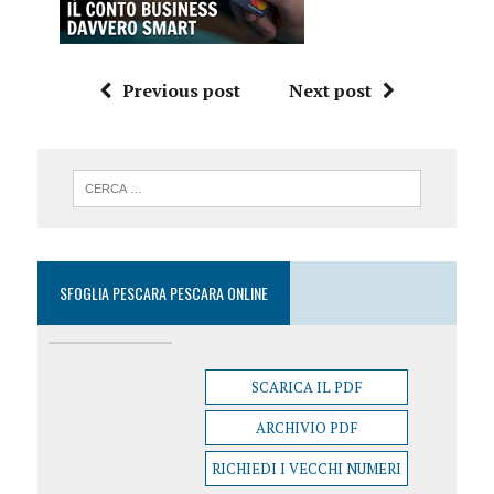
Previous post
Next post
SFOGLIA PESCARA PESCARA ONLINE
SCARICA IL PDF
ARCHIVIO PDF
RICHIEDI I VECCHI NUMERI