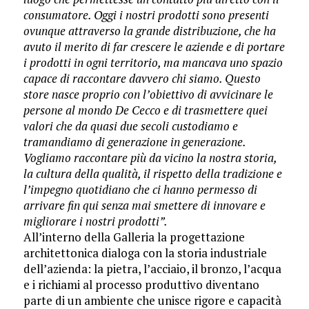
consumatore. Oggi i nostri prodotti sono presenti
ovunque attraverso la grande distribuzione, che ha
avuto il merito di far crescere le aziende e di portare
i prodotti in ogni territorio, ma mancava uno spazio
capace di raccontare davvero chi siamo. Questo
store nasce proprio con l’obiettivo di avvicinare le
persone al mondo De Cecco e di trasmettere quei
valori che da quasi due secoli custodiamo e
tramandiamo di generazione in generazione.
Vogliamo raccontare più da vicino la nostra storia,
la cultura della qualità, il rispetto della tradizione e
l’impegno quotidiano che ci hanno permesso di
arrivare fin qui senza mai smettere di innovare e
migliorare i nostri prodotti”.
All’interno della Galleria la progettazione
architettonica dialoga con la storia industriale
dell’azienda: la pietra, l’acciaio, il bronzo, l’acqua
e i richiami al processo produttivo diventano
parte di un ambiente che unisce rigore e capacità