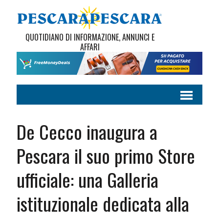
QUOTIDIANO DI INFORMAZIONE, ANNUNCI E
AFFARI
De Cecco inaugura a
Pescara il suo primo Store
ufficiale: una Galleria
istituzionale dedicata alla