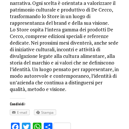
narrativa. Ogni scelta è orientata a valorizzare il
patrimonio culturale e produttivo di De Cecco,
trasformando lo Store in un luogo di
rappresentanza del brand e della sua visione.
Lo Store ospita l’intera gamma dei prodotti De
Cecco, comprese edizioni speciali e referenze
dedicate. Nei prossimi mesi diventerà, anche sede
di iniziative culturali, incontri e attività di
divulgazione legate alla cultura alimentare, alla
storia del marchio e ai valori che ne definiscono
l’identità. Un luogo pensato per rappresentare, in
modo autorevole e contemporaneo, l’identità di
un’azienda che continua a distinguersi per
qualità, metodo e visione.
Condividi:
E-mail
Stampa
Facebook
Twitter
WhatsApp
Share