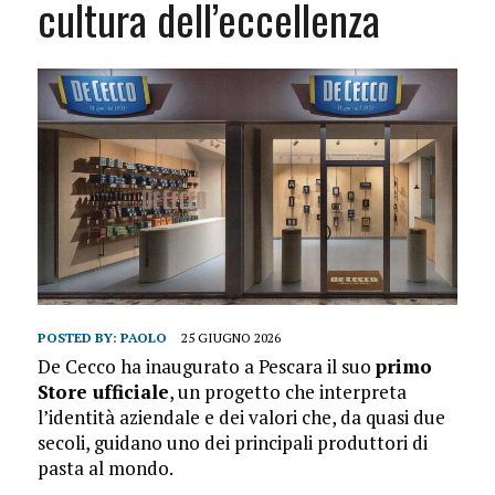
cultura dell’eccellenza
POSTED BY:
PAOLO
25 GIUGNO 2026
De Cecco ha inaugurato a Pescara il suo
primo
Store ufficiale
, un progetto che interpreta
l’identità aziendale e dei valori che, da quasi due
secoli, guidano uno dei principali produttori di
pasta al mondo.