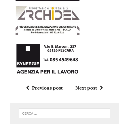
Previous post
Next post