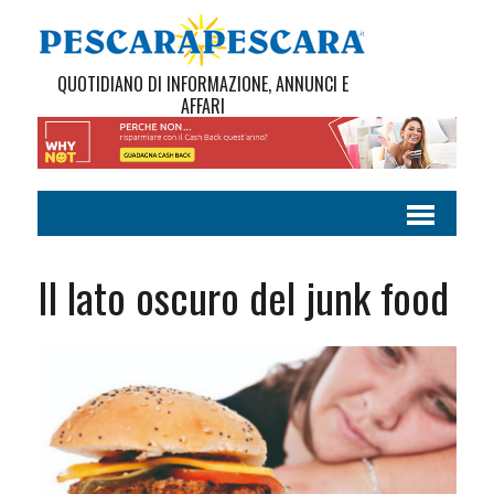
QUOTIDIANO DI INFORMAZIONE, ANNUNCI E
AFFARI
Il lato oscuro del junk food