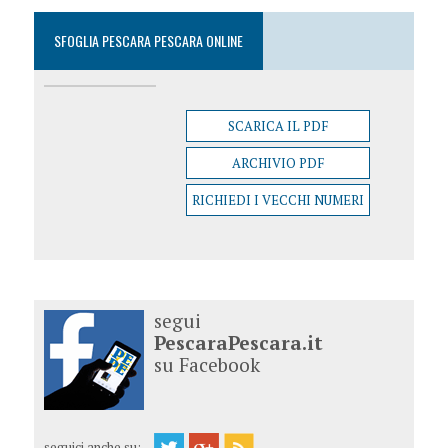
SFOGLIA PESCARA PESCARA ONLINE
SCARICA IL PDF
ARCHIVIO PDF
RICHIEDI I VECCHI NUMERI
segui
PescaraPescara.it
su Facebook
seguici anche su: