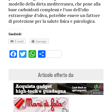
modello della dieta mediterranea, che pone alla
base carboidrati complessi e l’uso dell’olio
extravergine d’oliva, potrebbe essere un fattore
di protezione per la salute fisica e psicologica.
Condividi:
E-mail
Stampa
Facebook
Twitter
WhatsApp
Share
Articolo offerto da: