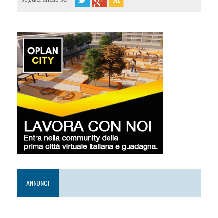
ANNUNCI