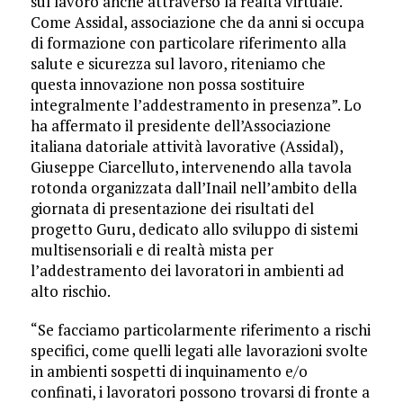
sul lavoro anche attraverso la realtà virtuale.
Come Assidal, associazione che da anni si occupa
di formazione con particolare riferimento alla
salute e sicurezza sul lavoro, riteniamo che
questa innovazione non possa sostituire
integralmente l’addestramento in presenza”. Lo
ha affermato il presidente dell’Associazione
italiana datoriale attività lavorative (Assidal),
Giuseppe Ciarcelluto, intervenendo alla tavola
rotonda organizzata dall’Inail nell’ambito della
giornata di presentazione dei risultati del
progetto Guru, dedicato allo sviluppo di sistemi
multisensoriali e di realtà mista per
l’addestramento dei lavoratori in ambienti ad
alto rischio.
“Se facciamo particolarmente riferimento a rischi
specifici, come quelli legati alle lavorazioni svolte
in ambienti sospetti di inquinamento e/o
confinati, i lavoratori possono trovarsi di fronte a