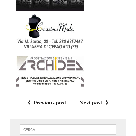
Previous post
Next post