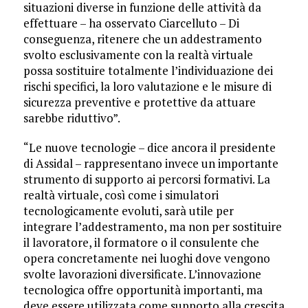
situazioni diverse in funzione delle attività da
effettuare – ha osservato Ciarcelluto – Di
conseguenza, ritenere che un addestramento
svolto esclusivamente con la realtà virtuale
possa sostituire totalmente l’individuazione dei
rischi specifici, la loro valutazione e le misure di
sicurezza preventive e protettive da attuare
sarebbe riduttivo”.
“Le nuove tecnologie – dice ancora il presidente
di Assidal – rappresentano invece un importante
strumento di supporto ai percorsi formativi. La
realtà virtuale, così come i simulatori
tecnologicamente evoluti, sarà utile per
integrare l’addestramento, ma non per sostituire
il lavoratore, il formatore o il consulente che
opera concretamente nei luoghi dove vengono
svolte lavorazioni diversificate. L’innovazione
tecnologica offre opportunità importanti, ma
deve essere utilizzata come supporto alla crescita