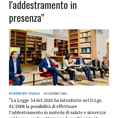
l’addestramento in
presenza”
POSTED BY:
PAOLO
10 GIUGNO 2026
“La Legge 34 del 2026 ha introdotto nel D.Lgs.
81/2008 la possibilità di effettuare
l’addestramento in materia di salute e sicurezza