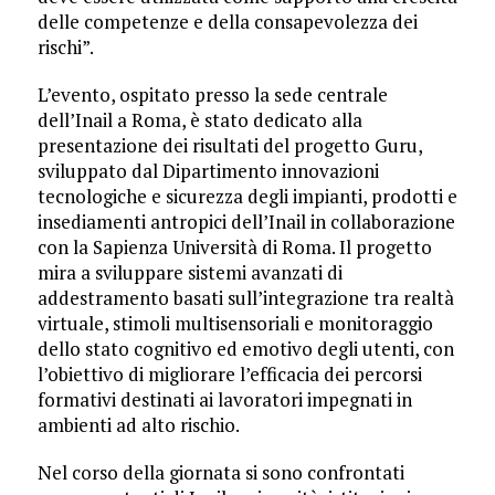
delle competenze e della consapevolezza dei
rischi”.
L’evento, ospitato presso la sede centrale
dell’Inail a Roma, è stato dedicato alla
presentazione dei risultati del progetto Guru,
sviluppato dal Dipartimento innovazioni
tecnologiche e sicurezza degli impianti, prodotti e
insediamenti antropici dell’Inail in collaborazione
con la Sapienza Università di Roma. Il progetto
mira a sviluppare sistemi avanzati di
addestramento basati sull’integrazione tra realtà
virtuale, stimoli multisensoriali e monitoraggio
dello stato cognitivo ed emotivo degli utenti, con
l’obiettivo di migliorare l’efficacia dei percorsi
formativi destinati ai lavoratori impegnati in
ambienti ad alto rischio.
Nel corso della giornata si sono confrontati