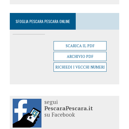
SFOGLIA PESCARA PESCARA ONLINE
SCARICA IL PDF
ARCHIVIO PDF
RICHIEDI I VECCHI NUMERI
segui
PescaraPescara.it
su Facebook