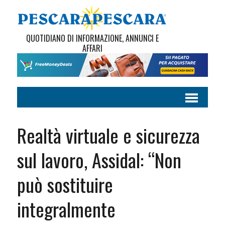
QUOTIDIANO DI INFORMAZIONE, ANNUNCI E
AFFARI
Realtà virtuale e sicurezza
sul lavoro, Assidal: “Non
può sostituire
integralmente