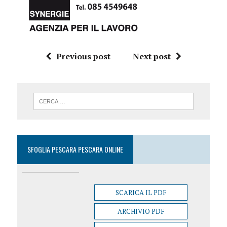
Previous post
Next post
SFOGLIA PESCARA PESCARA ONLINE
SCARICA IL PDF
ARCHIVIO PDF