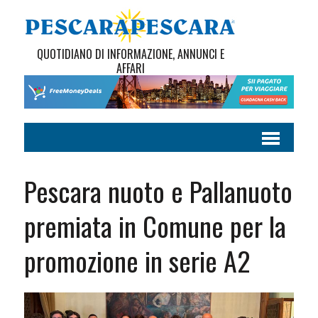
QUOTIDIANO DI INFORMAZIONE, ANNUNCI E
AFFARI
Pescara nuoto e Pallanuoto
premiata in Comune per la
promozione in serie A2