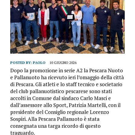
POSTED BY:
PAOLO
10 GIUGNO 2026
Dopo la promozione in serie A2 la Pescara Nuoto
e Pallanuoto ha ricevuto ieri l’omaggio della città
di Pescara. Gli atleti e lo staff tecnico e societario
del club pallanuotistico pescarese sono stati
accolti in Comune dal sindaco Carlo Masci e
dall’assessore allo Sport, Patrizia Martelli, con il
presidente del Consiglio regionale Lorenzo
Sospiri. Alla Pescara Pallanuoto è stata
consegnata una targa ricordo di questo
traguardo.