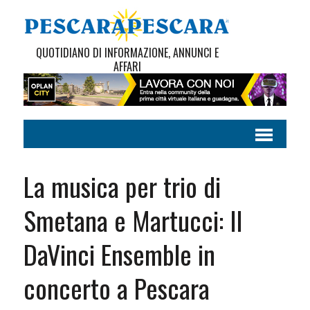
QUOTIDIANO DI INFORMAZIONE, ANNUNCI E
AFFARI
La musica per trio di
Smetana e Martucci: Il
DaVinci Ensemble in
concerto a Pescara