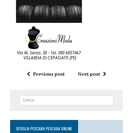
Previous post
Next post
SFOGLIA PESCARA PESCARA ONLINE