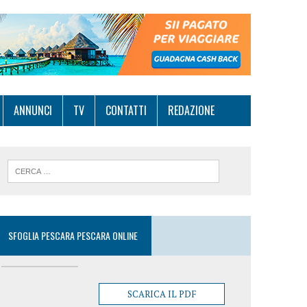
ANNUNCI
TV
CONTATTI
REDAZIONE
SFOGLIA PESCARA PESCARA ONLINE
SCARICA IL PDF