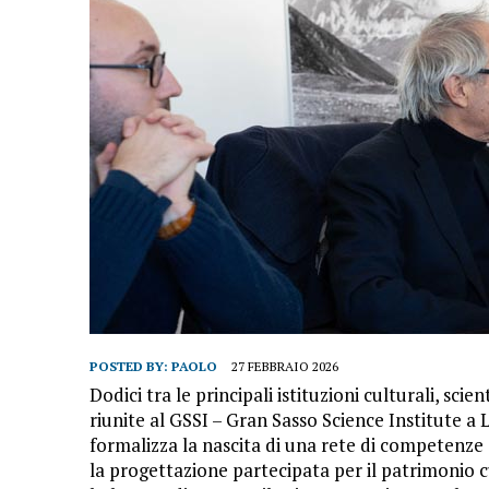
POSTED BY:
PAOLO
27 FEBBRAIO 2026
Dodici tra le principali istituzioni culturali, scie
riunite al GSSI – Gran Sasso Science Institute a
formalizza la nascita di una rete di competenze 
la progettazione partecipata per il patrimonio cu