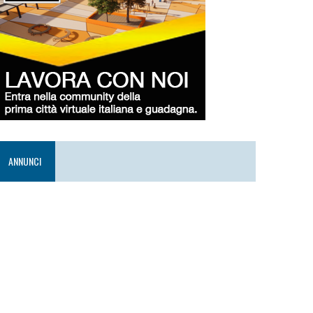
ANNUNCI