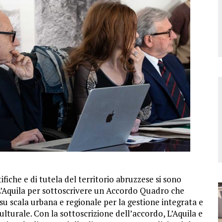
ntifiche e di tutela del territorio abruzzese si sono
 L’Aquila per sottoscrivere un Accordo Quadro che
su scala urbana e regionale per la gestione integrata e
lturale. Con la sottoscrizione dell’accordo, L’Aquila e