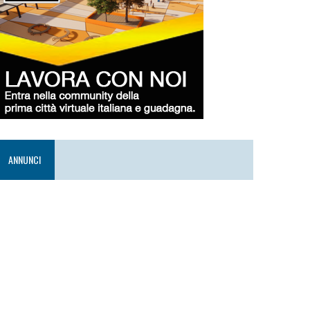
ANNUNCI