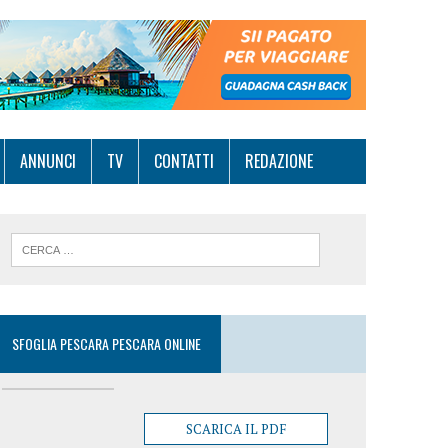
ANNUNCI
TV
CONTATTI
REDAZIONE
SFOGLIA PESCARA PESCARA ONLINE
SCARICA IL PDF