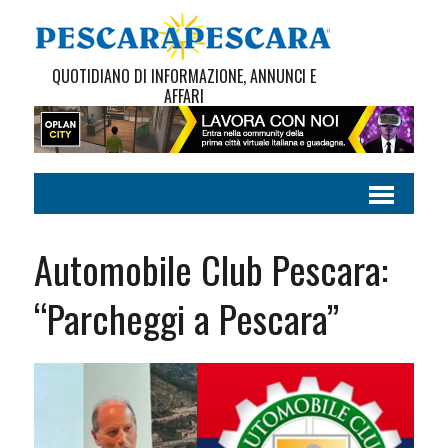
QUOTIDIANO DI INFORMAZIONE, ANNUNCI E
AFFARI
Automobile Club Pescara:
“Parcheggi a Pescara”