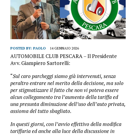
POSTED BY:
PAOLO
14 GENNAIO 2026
AUTOMOBILE CLUB PESCARA – Il Presidente
Avv. Giampiero Sartorelli:
“
Sul caro parcheggi siamo già intervenuti, senza
peraltro entrare nel merito della decisione, ma solo
per stigmatizzare il fatto che non vi poteva essere
alcun collegamento tra l’aumento della tariffa ed
una presunta diminuzione dell’uso dell’auto privata,
assioma del tutto sbagliato.
In questi giorni, con l’avvio effettivo della modifica
tariffaria ed anche alla luce della discussione in