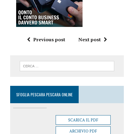
Previous post
Next post
SFOGLIA PESCARA PESCARA ONLINE
SCARICA IL PDF
ARCHIVIO PDF