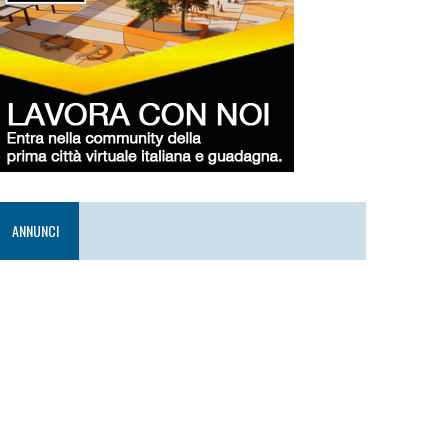
ANNUNCI