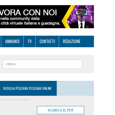
ANNUNCI
TV
CONTATTI
REDAZIONE
SFOGLIA PESCARA PESCARA ONLINE
SCARICA IL PDF