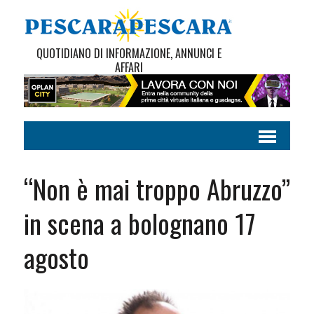
QUOTIDIANO DI INFORMAZIONE, ANNUNCI E
AFFARI
“Non è mai troppo Abruzzo”
in scena a bolognano 17
agosto