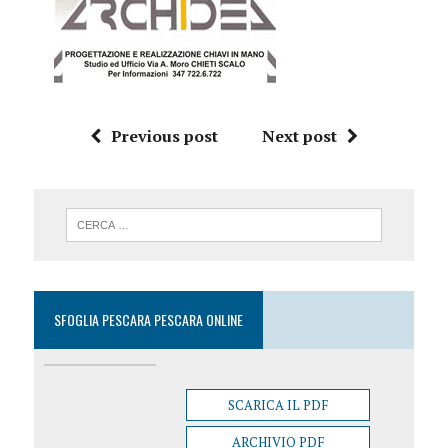
Previous post
Next post
SFOGLIA PESCARA PESCARA ONLINE
SCARICA IL PDF
ARCHIVIO PDF