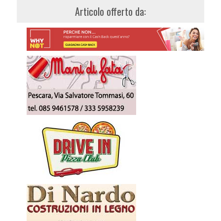
Articolo offerto da: