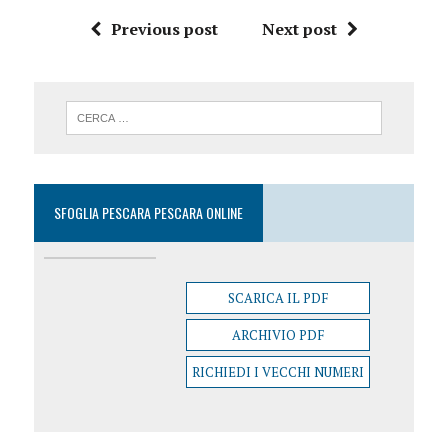
Previous post
Next post
SFOGLIA PESCARA PESCARA ONLINE
SCARICA IL PDF
ARCHIVIO PDF
RICHIEDI I VECCHI NUMERI