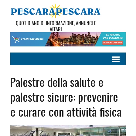
QUOTIDIANO DI INFORMAZIONE, ANNUNCI E
AFFARI
Palestre della salute e
palestre sicure: prevenire
e curare con attività fisica