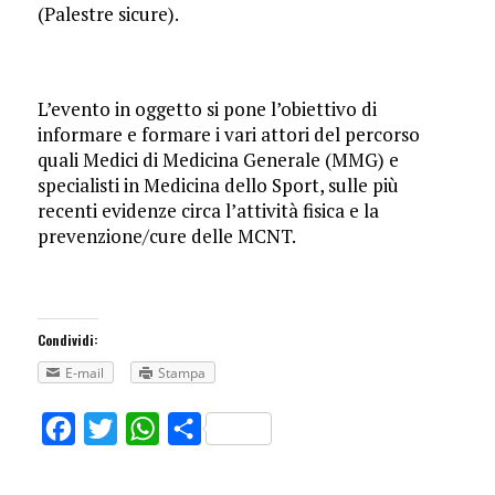
(Palestre sicure).
L’evento in oggetto si pone l’obiettivo di
informare e formare i vari attori del percorso
quali Medici di Medicina Generale (MMG) e
specialisti in Medicina dello Sport, sulle più
recenti evidenze circa l’attività fisica e la
prevenzione/cure delle MCNT.
Condividi:
E-mail
Stampa
Facebook
Twitter
WhatsApp
Share