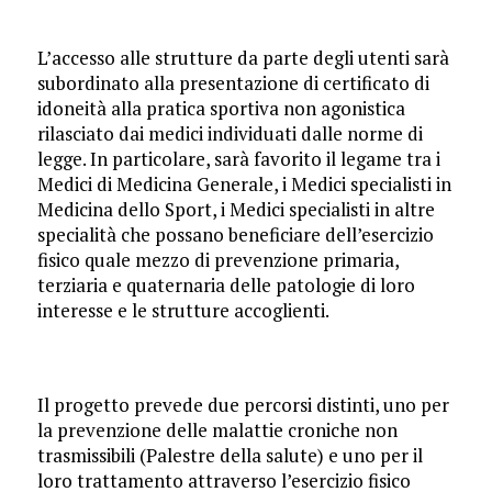
L’accesso alle strutture da parte degli utenti sarà
subordinato alla presentazione di certificato di
idoneità alla pratica sportiva non agonistica
rilasciato dai medici individuati dalle norme di
legge. In particolare, sarà favorito il legame tra i
Medici di Medicina Generale, i Medici specialisti in
Medicina dello Sport, i Medici specialisti in altre
specialità che possano beneficiare dell’esercizio
fisico quale mezzo di prevenzione primaria,
terziaria e quaternaria delle patologie di loro
interesse e le strutture accoglienti.
Il progetto prevede due percorsi distinti, uno per
la prevenzione delle malattie croniche non
trasmissibili (Palestre della salute) e uno per il
loro trattamento attraverso l’esercizio fisico