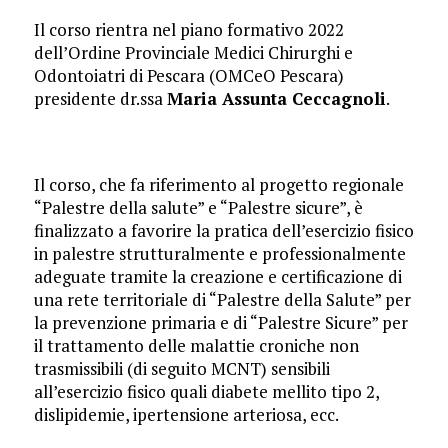
Il corso rientra nel piano formativo 2022
dell’Ordine Provinciale Medici Chirurghi e
Odontoiatri di Pescara (OMCeO Pescara)
presidente dr.ssa
Maria Assunta Ceccagnoli
.
Il corso, che fa riferimento al progetto regionale
“Palestre della salute” e “Palestre sicure”, è
finalizzato a favorire la pratica dell’esercizio fisico
in palestre strutturalmente e professionalmente
adeguate tramite la creazione e certificazione di
una rete territoriale di “Palestre della Salute” per
la prevenzione primaria e di “Palestre Sicure” per
il trattamento delle malattie croniche non
trasmissibili (di seguito MCNT) sensibili
all’esercizio fisico quali diabete mellito tipo 2,
dislipidemie, ipertensione arteriosa, ecc.