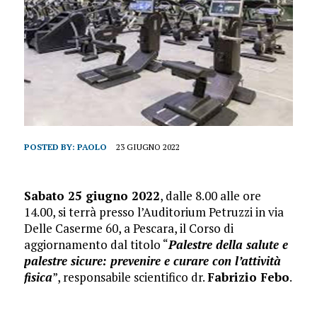
POSTED BY:
PAOLO
23 GIUGNO 2022
Sabato 25 giugno 2022
, dalle 8.00 alle ore
14.00, si terrà presso l’Auditorium Petruzzi in via
Delle Caserme 60, a Pescara, il Corso di
aggiornamento dal titolo “
Palestre della salute e
palestre sicure: prevenire e curare con l’attività
fisica
”, responsabile scientifico dr.
Fabrizio Febo
.