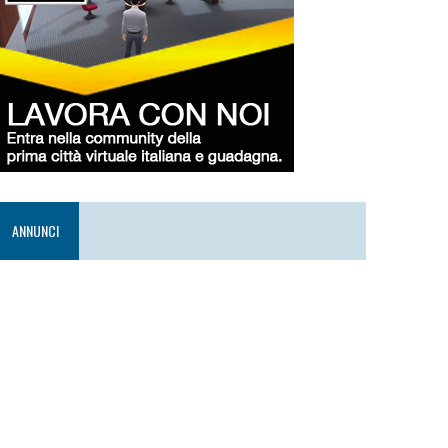
ANNUNCI