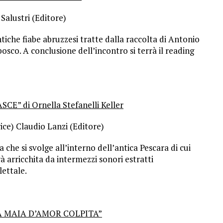
Salustri (Editore)
tiche fiabe abruzzesi tratte dalla raccolta di Antonio
bosco. A conclusione dell’incontro si terrà il reading
” di Ornella Stefanelli Keller
ice) Claudio Lanzi (Editore)
che si svolge all’interno dell’antica Pescara di cui
arricchita da intermezzi sonori estratti
lettale.
A MAIA D’AMOR COLPITA”