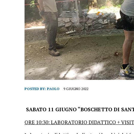
POSTED BY:
PAOLO
9 GIUGNO 2022
SABATO 11 GIUGNO “BOSCHETTO DI SAN
ORE 10:30: LABORATORIO DIDATTICO + VISI