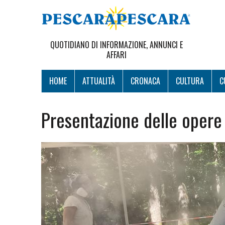
QUOTIDIANO DI INFORMAZIONE, ANNUNCI E
AFFARI
HOME
ATTUALITÀ
CRONACA
CULTURA
C
Presentazione delle opere