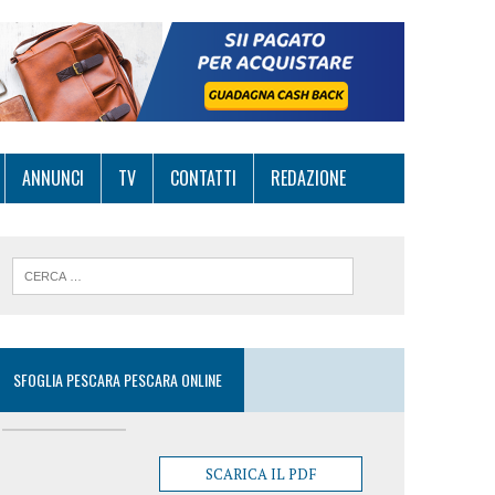
ANNUNCI
TV
CONTATTI
REDAZIONE
SFOGLIA PESCARA PESCARA ONLINE
SCARICA IL PDF