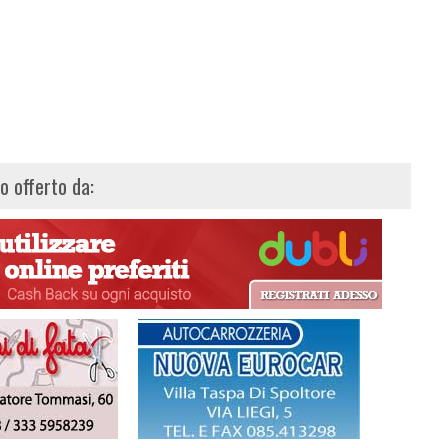
lo offerto da: