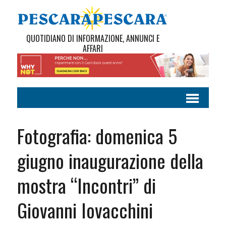
QUOTIDIANO DI INFORMAZIONE, ANNUNCI E
AFFARI
Fotografia: domenica 5
giugno inaugurazione della
mostra “Incontri” di
Giovanni Iovacchini