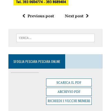
Previous post
Next post
SFOGLIA PESCARA PESCARA ONLINE
SCARICA IL PDF
ARCHIVIO PDF
RICHIEDI I VECCHI NUMERI