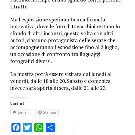
ritratte.
Ma l’esposizione sperimenta una formula
innovativa, dove le foto di Iovacchini restano lo
sfondo di altri incontri, questa volta con altri
autori, ciascuno protagonista delle serate che
accompagneranno l’esposizione fino al 2 luglio,
un’occasione di confronto tra linguaggi
fotografici diversi.
La mostra potrà essere visitata dal lunedì al
venerdì, dalle 18 alle 20. Sabato e domenica
invece sarà aperta di sera, dalle 21 alle 23.
Condividi:
E-mail
Stampa
Facebook
Twitter
WhatsApp
Share