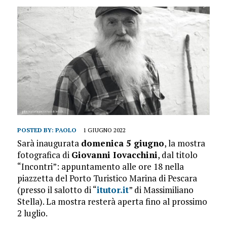
POSTED BY:
PAOLO
1 GIUGNO 2022
Sarà inaugurata
domenica 5 giugno
, la mostra
fotografica di
Giovanni Iovacchini
, dal titolo
“Incontri”: appuntamento alle ore 18 nella
piazzetta del Porto Turistico Marina di Pescara
(presso il salotto di “
itutor.it
” di Massimiliano
Stella). La mostra resterà aperta fino al prossimo
2 luglio.