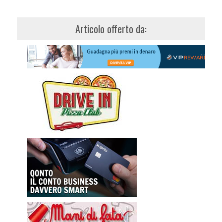
Articolo offerto da: