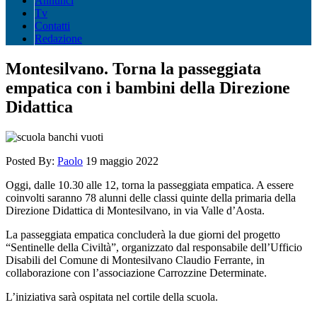
Annunci
Tv
Contatti
Redazione
Montesilvano. Torna la passeggiata
empatica con i bambini della Direzione
Didattica
Posted By:
Paolo
19 maggio 2022
Oggi, dalle 10.30 alle 12, torna la passeggiata empatica. A essere
coinvolti saranno 78 alunni delle classi quinte della primaria della
Direzione Didattica di Montesilvano, in via Valle d’Aosta.
La passeggiata empatica concluderà la due giorni del progetto
“Sentinelle della Civiltà”, organizzato dal responsabile dell’Ufficio
Disabili del Comune di Montesilvano Claudio Ferrante, in
collaborazione con l’associazione Carrozzine Determinate.
L’iniziativa sarà ospitata nel cortile della scuola.