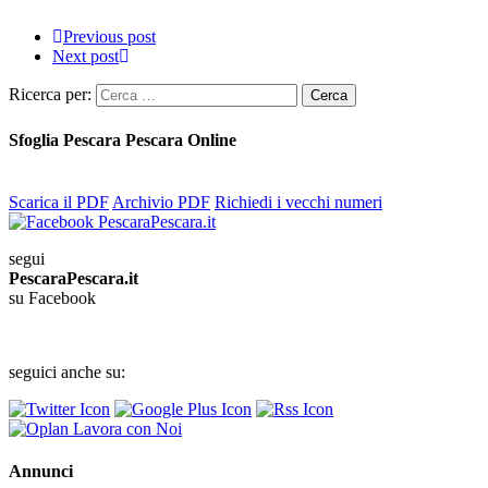
Previous post
Next post
Ricerca per:
Sfoglia Pescara Pescara Online
Scarica il PDF
Archivio PDF
Richiedi i vecchi numeri
segui
PescaraPescara.it
su Facebook
seguici anche su:
Annunci