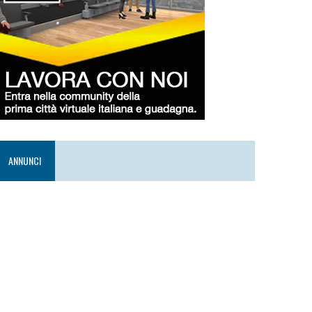
ANNUNCI