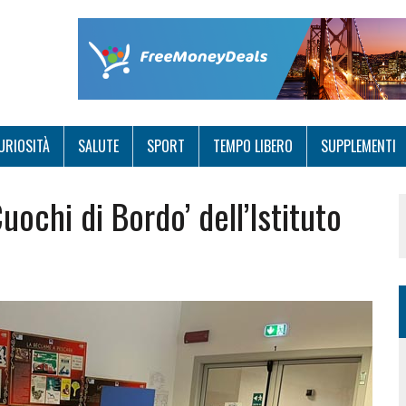
URIOSITÀ
SALUTE
SPORT
TEMPO LIBERO
SUPPLEMENTI
ochi di Bordo’ dell’Istituto