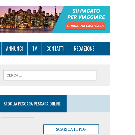
ANNUNCI
TV
CONTATTI
REDAZIONE
SFOGLIA PESCARA PESCARA ONLINE
SCARICA IL PDF