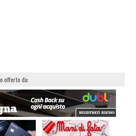
lo offerto da: