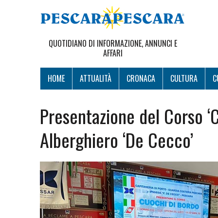
QUOTIDIANO DI INFORMAZIONE, ANNUNCI E
AFFARI
HOME
ATTUALITÀ
CRONACA
CULTURA
C
Presentazione del Corso ‘Cu
Alberghiero ‘De Cecco’