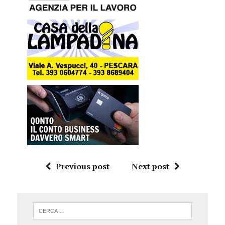
Previous post
Next post