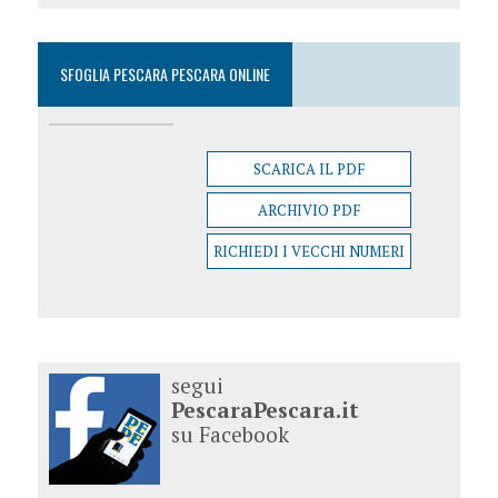
SFOGLIA PESCARA PESCARA ONLINE
SCARICA IL PDF
ARCHIVIO PDF
RICHIEDI I VECCHI NUMERI
segui
PescaraPescara.it
su Facebook