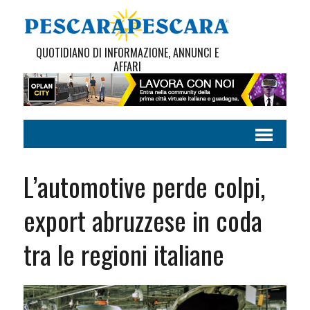
QUOTIDIANO DI INFORMAZIONE, ANNUNCI E
AFFARI
L’automotive perde colpi,
export abruzzese in coda
tra le regioni italiane