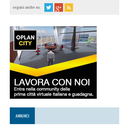
seguici anche su:
ANNUNCI