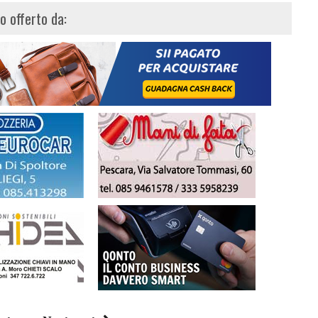
lo offerto da: