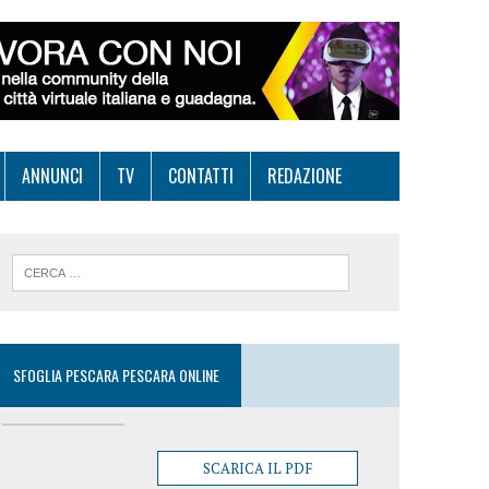
ANNUNCI
TV
CONTATTI
REDAZIONE
SFOGLIA PESCARA PESCARA ONLINE
SCARICA IL PDF