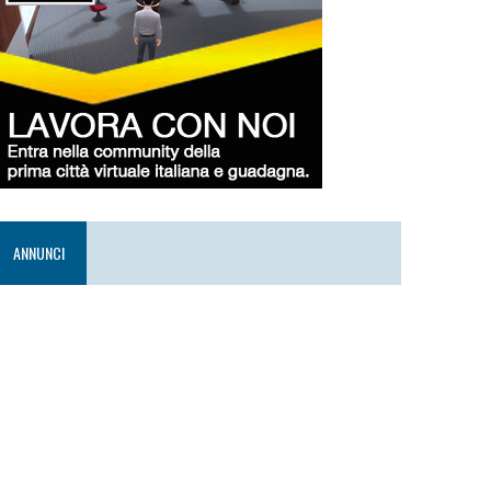
ANNUNCI