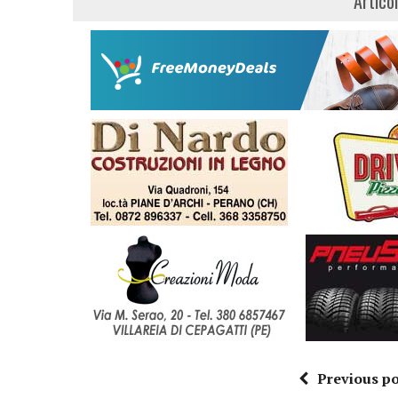
Artico
Previous po