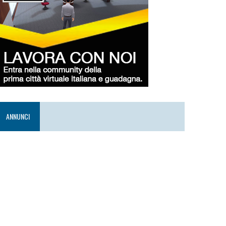
ANNUNCI