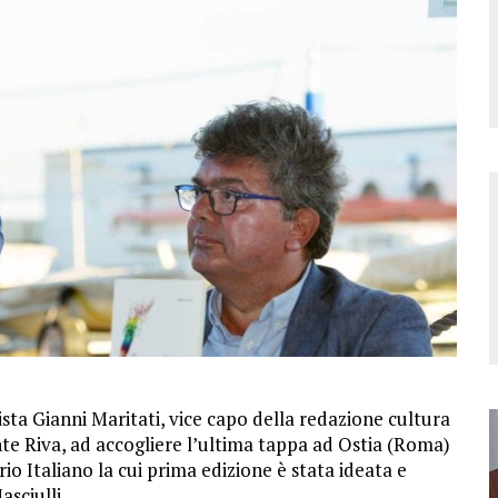
ista Gianni Maritati, vice capo della redazione cultura
te Riva, ad accogliere l’ultima tappa ad Ostia (Roma)
 Italiano la cui prima edizione è stata ideata e
sciulli.