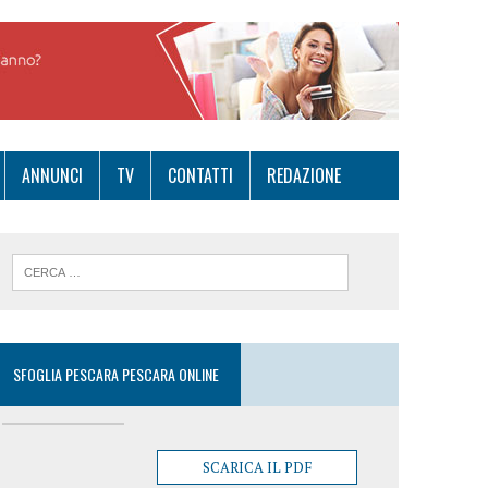
ANNUNCI
TV
CONTATTI
REDAZIONE
SFOGLIA PESCARA PESCARA ONLINE
SCARICA IL PDF