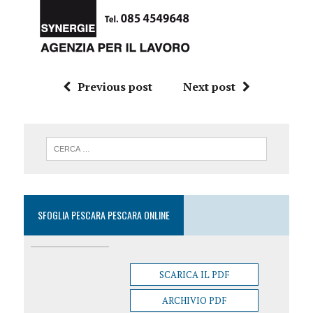
Previous post
Next post
SFOGLIA PESCARA PESCARA ONLINE
SCARICA IL PDF
ARCHIVIO PDF