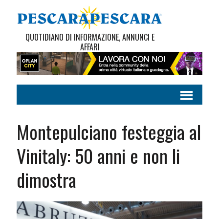
QUOTIDIANO DI INFORMAZIONE, ANNUNCI E
AFFARI
Montepulciano festeggia al
Vinitaly: 50 anni e non li
dimostra