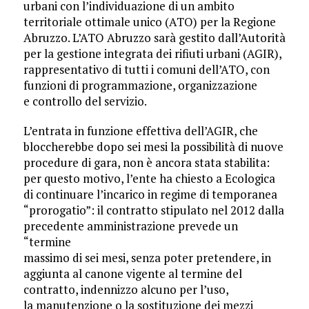
urbani con l’individuazione di un ambito
territoriale ottimale unico (ATO) per la Regione
Abruzzo. L’ATO Abruzzo sarà gestito dall’Autorità
per la gestione integrata dei rifiuti urbani (AGIR),
rappresentativo di tutti i comuni dell’ATO, con
funzioni di programmazione, organizzazione
e controllo del servizio.
L’entrata in funzione effettiva dell’AGIR, che
bloccherebbe dopo sei mesi la possibilità di nuove
procedure di gara, non è ancora stata stabilita:
per questo motivo, l’ente ha chiesto a Ecologica
di continuare l’incarico in regime di temporanea
“prorogatio”: il contratto stipulato nel 2012 dalla
precedente amministrazione prevede un
“termine
massimo di sei mesi, senza poter pretendere, in
aggiunta al canone vigente al termine del
contratto, indennizzo alcuno per l’uso,
la manutenzione o la sostituzione dei mezzi