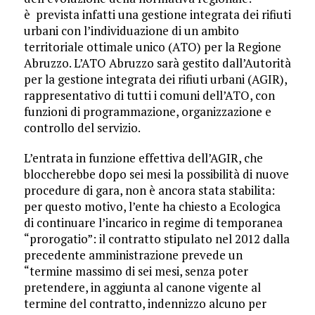
è prevista infatti una gestione integrata dei rifiuti
urbani con l’individuazione di un ambito
territoriale ottimale unico (ATO) per la Regione
Abruzzo. L’ATO Abruzzo sarà gestito dall’Autorità
per la gestione integrata dei rifiuti urbani (AGIR),
rappresentativo di tutti i comuni dell’ATO, con
funzioni di programmazione, organizzazione e
controllo del servizio.
L’entrata in funzione effettiva dell’AGIR, che
bloccherebbe dopo sei mesi la possibilità di nuove
procedure di gara, non è ancora stata stabilita:
per questo motivo, l’ente ha chiesto a Ecologica
di continuare l’incarico in regime di temporanea
“prorogatio”: il contratto stipulato nel 2012 dalla
precedente amministrazione prevede un
“termine massimo di sei mesi, senza poter
pretendere, in aggiunta al canone vigente al
termine del contratto, indennizzo alcuno per