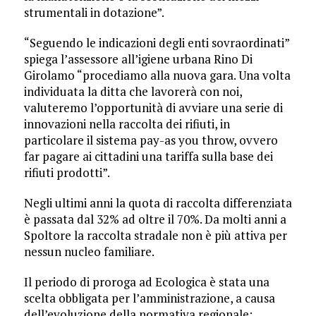
strumentali in dotazione”.
“Seguendo le indicazioni degli enti sovraordinati”
spiega l’assessore all’igiene urbana Rino Di
Girolamo “procediamo alla nuova gara. Una volta
individuata la ditta che lavorerà con noi,
valuteremo l’opportunità di avviare una serie di
innovazioni nella raccolta dei rifiuti, in
particolare il sistema pay-as you throw, ovvero
far pagare ai cittadini una tariffa sulla base dei
rifiuti prodotti”.
Negli ultimi anni la quota di raccolta differenziata
è passata dal 32% ad oltre il 70%. Da molti anni a
Spoltore la raccolta stradale non è più attiva per
nessun nucleo familiare.
Il periodo di proroga ad Ecologica è stata una
scelta obbligata per l’amministrazione, a causa
dell’evoluzione della normativa regionale: