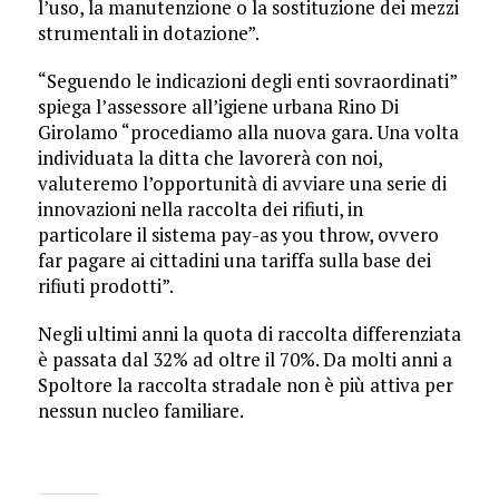
l’uso, la manutenzione o la sostituzione dei mezzi
strumentali in dotazione”.
“Seguendo le indicazioni degli enti sovraordinati”
spiega l’assessore all’igiene urbana Rino Di
Girolamo “procediamo alla nuova gara. Una volta
individuata la ditta che lavorerà con noi,
valuteremo l’opportunità di avviare una serie di
innovazioni nella raccolta dei rifiuti, in
particolare il sistema pay-as you throw, ovvero
far pagare ai cittadini una tariffa sulla base dei
rifiuti prodotti”.
Negli ultimi anni la quota di raccolta differenziata
è passata dal 32% ad oltre il 70%. Da molti anni a
Spoltore la raccolta stradale non è più attiva per
nessun nucleo familiare.