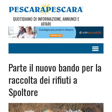
QUOTIDIANO DI INFORMAZIONE, ANNUNCI E
AFFARI
Parte il nuovo bando per la
raccolta dei rifiuti a
Spoltore