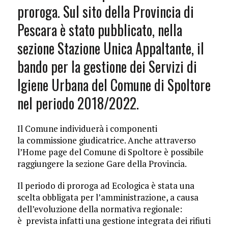
proroga. Sul sito della Provincia di
Pescara è stato pubblicato, nella
sezione Stazione Unica Appaltante, il
bando per la gestione dei Servizi di
Igiene Urbana del Comune di Spoltore
nel periodo 2018/2022.
Il Comune individuerà i componenti
la commissione giudicatrice. Anche attraverso
l’Home page del Comune di Spoltore è possibile
raggiungere la sezione Gare della Provincia.
Il periodo di proroga ad Ecologica è stata una
scelta obbligata per l’amministrazione, a causa
dell’evoluzione della normativa regionale:
è prevista infatti una gestione integrata dei rifiuti