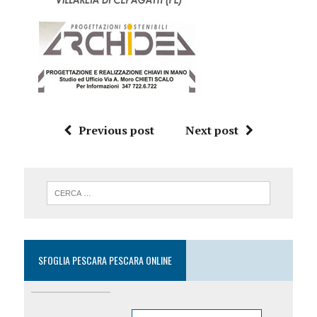
Previous post
Next post
SFOGLIA PESCARA PESCARA ONLINE