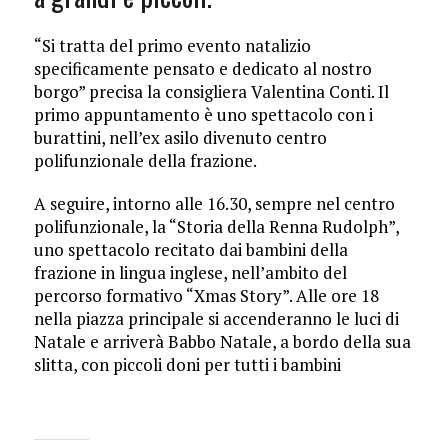
“Si tratta del primo evento natalizio
specificamente pensato e dedicato al nostro
borgo” precisa la consigliera Valentina Conti. Il
primo appuntamento è uno spettacolo con i
burattini, nell’ex asilo divenuto centro
polifunzionale della frazione.
A seguire, intorno alle 16.30, sempre nel centro
polifunzionale, la “Storia della Renna Rudolph”,
uno spettacolo recitato dai bambini della
frazione in lingua inglese, nell’ambito del
percorso formativo “Xmas Story”. Alle ore 18
nella piazza principale si accenderanno le luci di
Natale e arriverà Babbo Natale, a bordo della sua
slitta, con piccoli doni per tutti i bambini