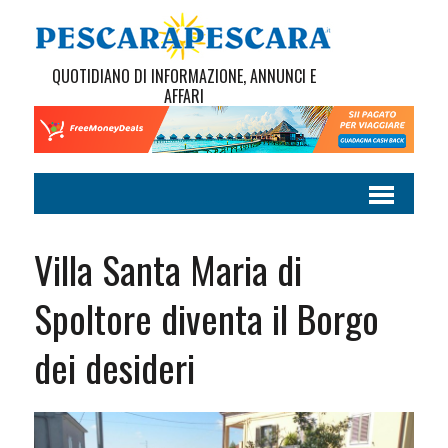
QUOTIDIANO DI INFORMAZIONE, ANNUNCI E
AFFARI
Villa Santa Maria di
Spoltore diventa il Borgo
dei desideri