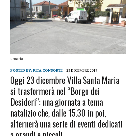
smaria
POSTED BY:
RITA CONSORTE
23 DICEMBRE 2017
Oggi 23 dicembre Villa Santa Maria
si trasformerà nel “Borgo dei
Desideri”: una giornata a tema
natalizio che, dalle 15.30 in poi,
alternerà una serie di eventi dedicati
a grandi e piccoli.