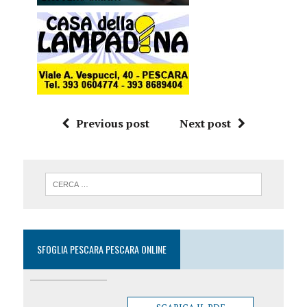
Previous post
Next post
SFOGLIA PESCARA PESCARA ONLINE